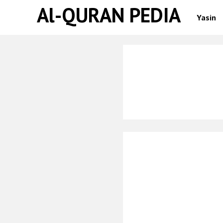
Al-QURAN PEDIA
Yasin