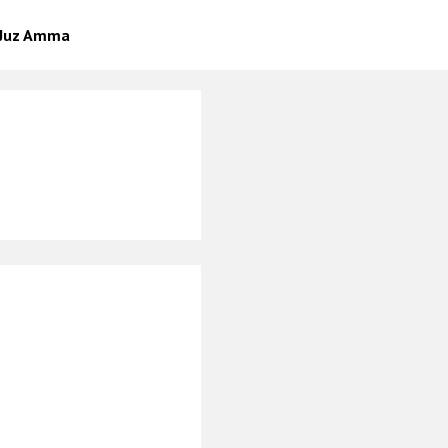
/ Juz Amma