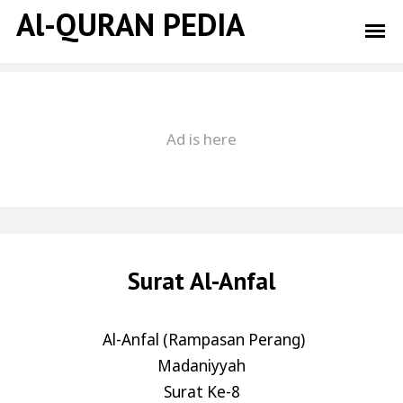
Al-QURAN PEDIA
Surat Al-Anfal
Al-Anfal (Rampasan Perang)
Madaniyyah
Surat Ke-8