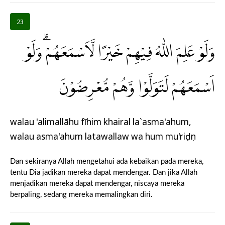
23
وَلَوْ عَلِمَ اللّٰهُ فِيْهِمْ خَيْرًا لَّاَسْمَعَهُمْۗ وَلَوْ
اَسْمَعَهُمْ لَتَوَلَّوْا وَّهُمْ مُّعْرِضُوْنَ
walau 'alimallāhu fīhim khairal la`asma'ahum,
walau asma'ahum latawallaw wa hum mu'riḍụn
Dan sekiranya Allah mengetahui ada kebaikan pada mereka,
tentu Dia jadikan mereka dapat mendengar. Dan jika Allah
menjadikan mereka dapat mendengar, niscaya mereka
berpaling, sedang mereka memalingkan diri.