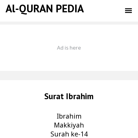
Al-QURAN PEDIA
Surat Ibrahim
Ibrahim
Makkiyah
Surah ke-14